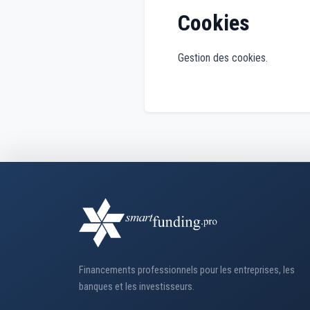
Cookies
Gestion des cookies.
Financements professionnels pour les entreprises, les
banques et les investisseurs.