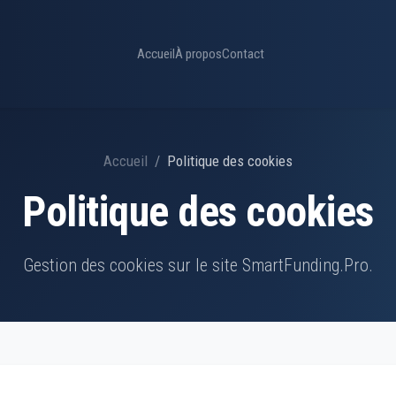
Accueil
À propos
Contact
Accueil
Politique des cookies
Politique des cookies
Gestion des cookies sur le site SmartFunding.Pro.